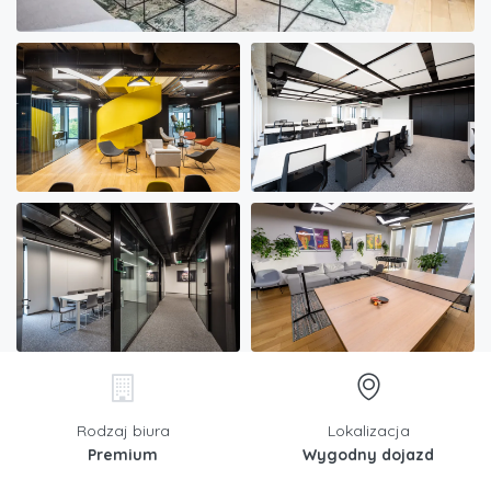
Rodzaj biura
Lokalizacja
Premium
Wygodny dojazd