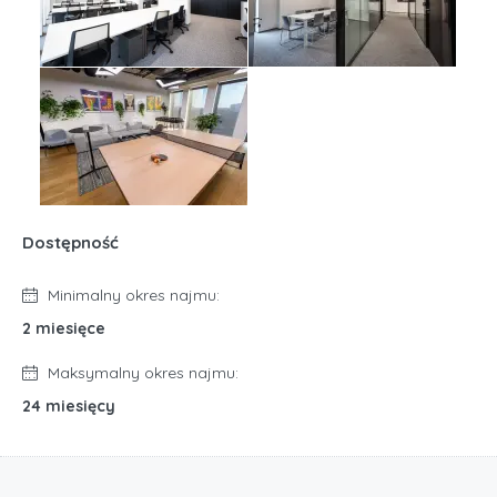
Dostępność
Minimalny okres najmu:
2 miesięce
Maksymalny okres najmu:
24 miesięcy