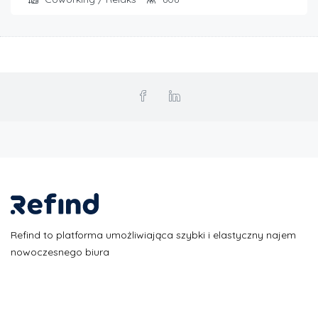
Refind to platforma umożliwiająca szybki i elastyczny najem
nowoczesnego biura