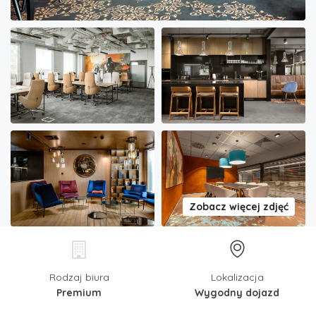
Zobacz więcej zdjęć
Rodzaj biura
Lokalizacja
Premium
Wygodny dojazd