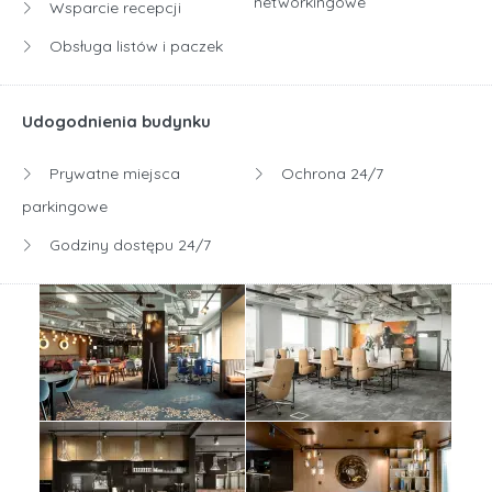
networkingowe
Wsparcie recepcji
Obsługa listów i paczek
Udogodnienia budynku
Prywatne miejsca
Ochrona 24/7
parkingowe
Godziny dostępu 24/7