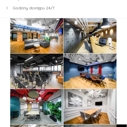
Godziny dostępu 24/7