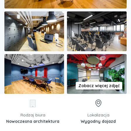
Zobacz więcej zdjęć
Rodzaj biura
Lokalizacja
Nowoczesna architektura
Wygodny dojazd