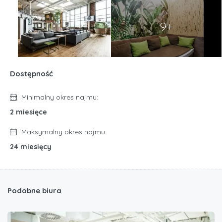
9+
Dostępność
Minimalny okres najmu:
2 miesięce
Maksymalny okres najmu:
24 miesięcy
Podobne biura